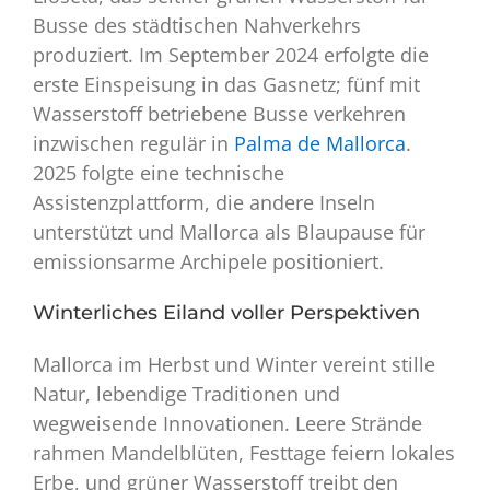
Busse des städtischen Nahverkehrs
produziert. Im September 2024 erfolgte die
erste Einspeisung in das Gasnetz; fünf mit
Wasserstoff betriebene Busse verkehren
inzwischen regulär in
Palma de Mallorca
.
2025 folgte eine technische
Assistenzplattform, die andere Inseln
unterstützt und Mallorca als Blaupause für
emissionsarme Archipele positioniert.
Winterliches Eiland voller Perspektiven
Mallorca im Herbst und Winter vereint stille
Natur, lebendige Traditionen und
wegweisende Innovationen. Leere Strände
rahmen Mandelblüten, Festtage feiern lokales
Erbe, und grüner Wasserstoff treibt den