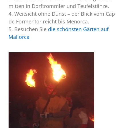
mitten in Dorftrommler und Teufelstänze.
4. Weitsicht ohne Dunst – der Blick vom Cap
de Formentor reicht bis Menorca.
5. Besuchen Sie
die schönsten Gärten auf
Mallorca