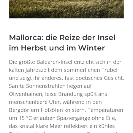
Mallorca: die Reize der Insel
im Herbst und im Winter
Die größte Balearen-Insel entzieht sich in der
kalten Jahreszeit dem sommerlichen Trubel
und zeigt ihr anderes, fast poetisches Gesicht.
Sanfte Sonnenstrahlen liegen auf
Olivenhainen, leise Brandung spült ans
menschenleere Ufer, während in den
Bergdörfern Holzöfen knistern. Temperaturen
um 15 °C erlauben Spaziergänge ohne Eile,
das kristallklare Meer reflektiert ein kühles