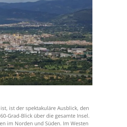
t, ist der spektakuläre Ausblick, den
0-Grad-Blick über die gesamte Insel.
üsten im Norden und Süden. Im Westen