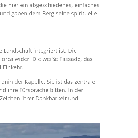
die hier ein abgeschiedenes, einfaches
 und gaben dem Berg seine spirituelle
Landschaft integriert ist. Die
llorca wider. Die weiße Fassade, das
 Einkehr.
nin der Kapelle. Sie ist das zentrale
d ihre Fürsprache bitten. In der
Zeichen ihrer Dankbarkeit und