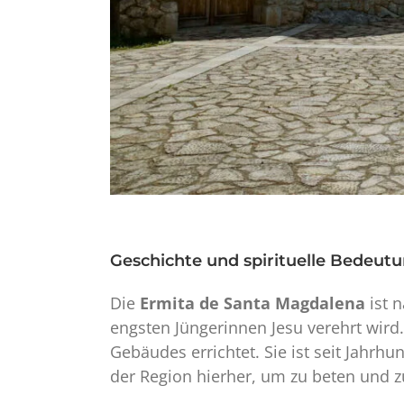
Geschichte und spirituelle Bedeutu
Die
Ermita de Santa Magdalena
ist n
engsten Jüngerinnen Jesu verehrt wird
Gebäudes errichtet. Sie ist seit Jahrh
der Region hierher, um zu beten und z