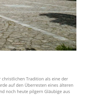
christlichen Tradition als eine der
rde auf den Überresten eines älteren
 und noch heute pilgern Gläubige aus