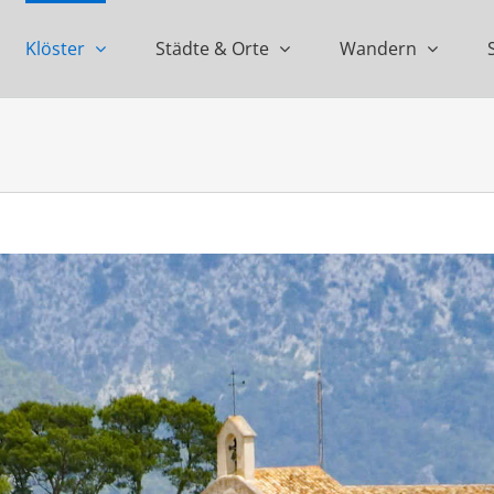
Klöster
Städte & Orte
Wandern