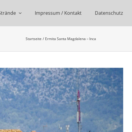
Strände
Impressum / Kontakt
Datenschutz
Startseite
Ermita Santa Magdalena – Inca