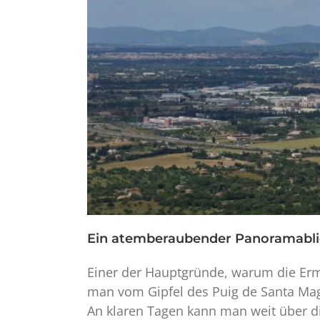
Ein atemberaubender Panoramabli
Einer der Hauptgründe, warum die Ermit
man vom Gipfel des Puig de Santa Mag
An klaren Tagen kann man weit über d